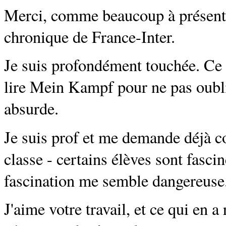
Merci, comme beaucoup à présent je
chronique de France-Inter.
Je suis profondément touchée. Ce 
lire Mein Kampf pour ne pas oubli
absurde.
Je suis prof et me demande déjà 
classe - certains élèves sont fasciné
fascination me semble dangereuse
J'aime votre travail, et ce qui en a 