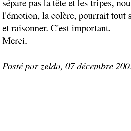
sépare pas la tête et les tripes, no
l'émotion, la colère, pourrait tou
et raisonner. C'est important.
Merci.
Posté par zelda, 07 décembre 20