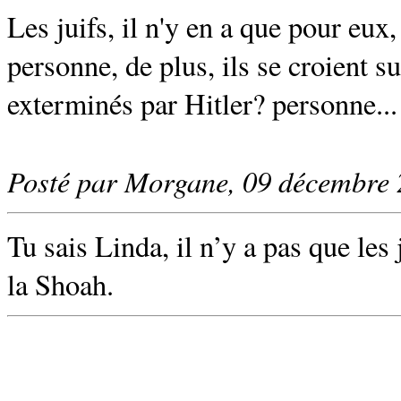
Les juifs, il n'y en a que pour eux,
personne, de plus, ils se croient s
exterminés par Hitler? personne...
Posté par Morgane, 09 décembre
Tu sais Linda, il n’y a pas que les 
la Shoah.