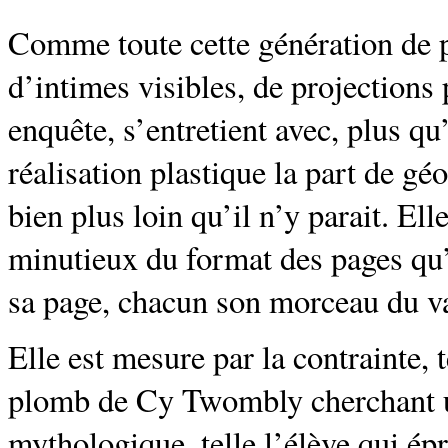
Comme toute cette génération de p
d’intimes visibles, de projections
enquête, s’entretient avec, plus qu
réalisation plastique la part de g
bien plus loin qu’il n’y parait. Ell
minutieux du format des pages qu’
sa page, chacun son morceau du v
Elle est mesure par la contrainte, 
plomb de Cy Twombly cherchant u
mythologique, telle l’élève qui ép