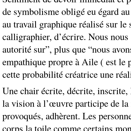
de symbolisme obligé eu égard au 
au travail graphique réalisé sur l
calligraphier, d’écrire. Nous nous
autorité sur”, plus que “nous avons
empathique propre à Aile ( est le
cette probabilité créatrice une réal
Une chair écrite, décrite, inscrite, 
la vision à l’œuvre participe de la
provoqués, adhèrent. Les personne
corps la toile comme certains mon