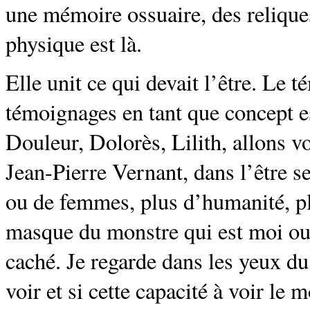
une mémoire ossuaire, des reliques
physique est là.
Elle unit ce qui devait l’être. Le t
témoignages en tant que concept e
Douleur, Dolorès, Lilith, allons v
Jean-Pierre Vernant, dans l’être s
ou de femmes, plus d’humanité, plu
masque du monstre qui est moi ou pa
caché. Je regarde dans les yeux d
voir et si cette capacité à voir le