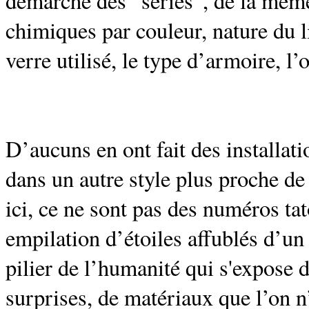
démarche des “séries”, de la même
chimiques par couleur, nature du l
verre utilisé, le type d’armoire, l
D’aucuns en ont fait des installat
dans un autre style plus proche d
ici, ce ne sont pas des numéros ta
empilation d’étoiles affublés d’u
pilier de l’humanité qui s'expose
surprises, de matériaux que l’on n’