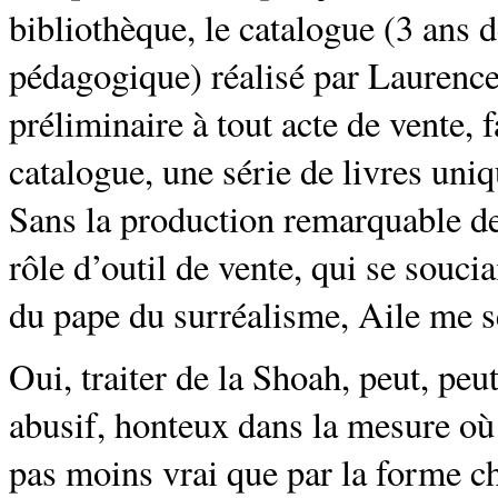
bibliothèque, le catalogue (3 ans 
pédagogique) réalisé par Laurenc
préliminaire à tout acte de vente, f
catalogue, une série de livres uni
Sans la production remarquable de
rôle d’outil de vente, qui se soucia
du pape du surréalisme, Aile me s
Oui, traiter de la Shoah, peut, pe
abusif, honteux dans la mesure où t
pas moins vrai que par la forme cho