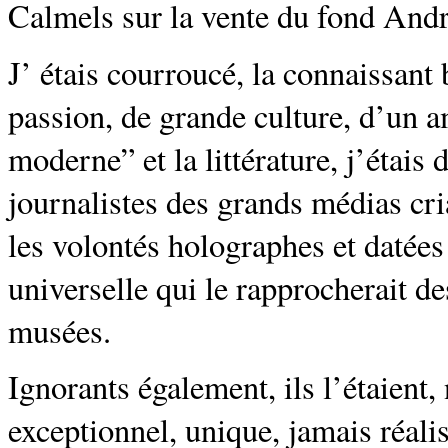
Calmels sur la vente du fond Andr
J’ étais courroucé, la connaissant
passion, de grande culture, d’un a
moderne” et la littérature, j’étais 
journalistes des grands médias cr
les volontés holographes et datée
universelle qui le rapprocherait d
musées.
Ignorants également, ils l’étaient, 
exceptionnel, unique, jamais réal