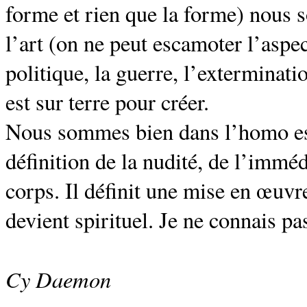
forme et rien que la forme) nous
l’art (on ne peut escamoter l’aspec
politique, la guerre, l’exterminati
est sur terre pour créer.
Nous sommes bien dans l’homo esth
définition de la nudité, de l’immé
corps. Il définit une mise en œuvr
devient spirituel. Je ne connais p
Cy Daemon