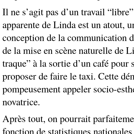
Il ne s’agit pas d’un travail “libr
apparente de Linda est un atout, un
conception de la communication du
de la mise en scène naturelle de L
traque” à la sortie d’un café pour 
proposer de faire le taxi. Cette d
pompeusement appeler socio-esthéti
novatrice.
Après tout, on pourrait parfaitemen
fonction de statistiques nationales