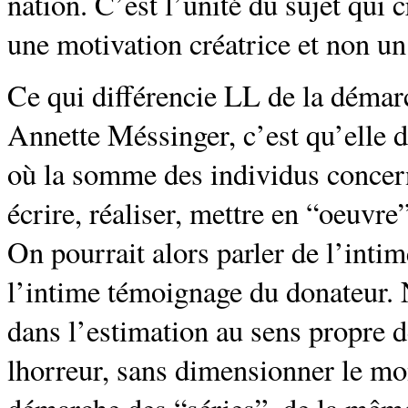
nation. C’est l’unité du sujet qui
une motivation créatrice et non u
Ce qui différencie LL de la démar
Annette Méssinger, c’est qu’elle 
où la somme des individus concerné
écrire, réaliser, mettre en “oeuvre
On pourrait alors parler de l’intime
l’intime témoignage du donateur. 
dans l’estimation au sens propre de
lhorreur, sans dimensionner le mo