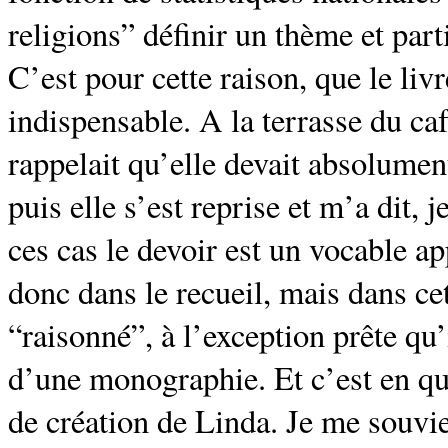
religions” définir un thème et parti
C’est pour cette raison, que le liv
indispensable. A la terrasse du ca
rappelait qu’elle devait absolument
puis elle s’est reprise et m’a dit,
ces cas le devoir est un vocable 
donc dans le recueil, mais dans ce
“raisonné”, à l’exception prête qu’
d’une monographie. Et c’est en quo
de création de Linda. Je me souvi