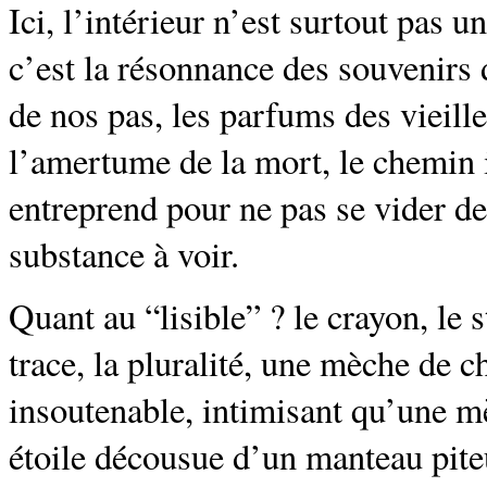
Ici, l’intérieur n’est surtout pas u
c’est la résonnance des souvenirs 
de nos pas, les parfums des vieil
l’amertume de la mort, le chemin 
entreprend pour ne pas se vider de
substance à voir.
Quant au “lisible” ? le crayon, le s
trace, la pluralité, une mèche de 
insoutenable, intimisant qu’une m
étoile décousue d’un manteau pite