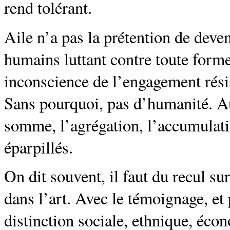
rend tolérant.
Aile n’a pas la prétention de deven
humains luttant contre toute forme
inconscience de l’engagement rés
Sans pourquoi, pas d’humanité. A
somme, l’agrégation, l’accumulati
éparpillés.
On dit souvent, il faut du recul su
dans l’art. Avec le témoignage, et
distinction sociale, ethnique, écon