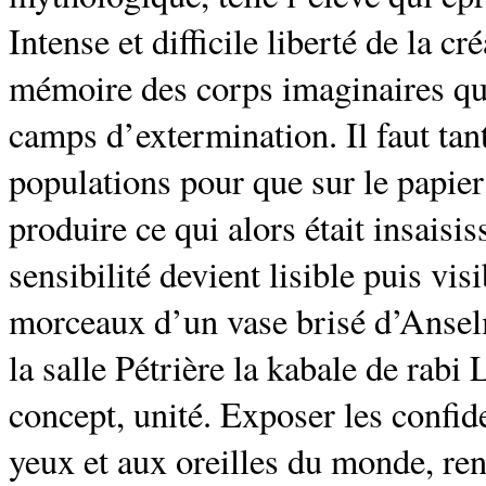
Intense et difficile liberté de la c
mémoire des corps imaginaires qui
camps d’extermination. Il faut tant
populations pour que sur le papier 
produire ce qui alors était insaisi
sensibilité devient lisible puis visi
morceaux d’un vase brisé d’Anselm
la salle Pétrière la kabale de rabi
concept, unité. Exposer les confi
yeux et aux oreilles du monde, rend