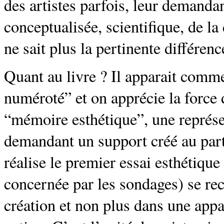
des artistes parfois, leur demanda
conceptualisée, scientifique, de l
ne sait plus la pertinente différenc
Quant au livre ? Il apparait comme
numéroté” et on apprécie la force 
“mémoire esthétique”, une représ
demandant un support créé au part
réalise le premier essai esthétique
concernée par les sondages) se re
création et non plus dans une appa