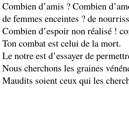
Combien d’amis ? Combien d’amou
de femmes enceintes ? de nourris
Combien d’espoir non réalisé ! co
Ton combat est celui de la mort.
Le notre est d’essayer de permettre
Nous cherchons les graines vénéneu
Maudits soient ceux qui les cherch