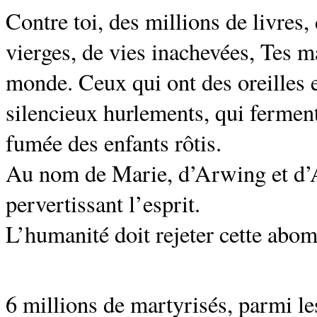
Contre toi, des millions de livres,
vierges, de vies inachevées, Tes m
monde. Ceux qui ont des oreilles e
silencieux hurlements, qui ferment
fumée des enfants rôtis.
Au nom de Marie, d’Arwing et d’Ala
pervertissant l’esprit.
L’humanité doit rejeter cette abom
6 millions de martyrisés, parmi l