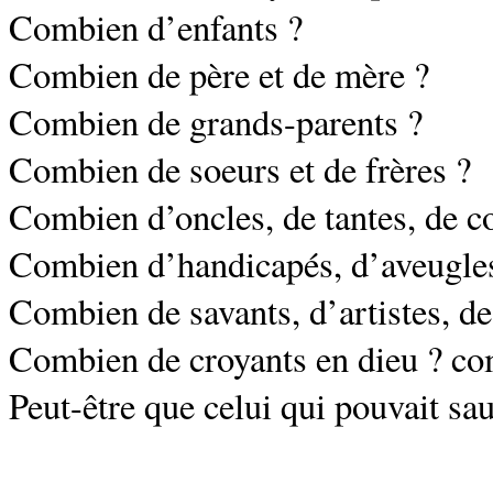
Combien d’enfants ?
Combien de père et de mère ?
Combien de grands-parents ?
Combien de soeurs et de frères ?
Combien d’oncles, de tantes, de c
Combien d’handicapés, d’aveugle
Combien de savants, d’artistes, de
Combien de croyants en dieu ? co
Peut-être que celui qui pouvait sa