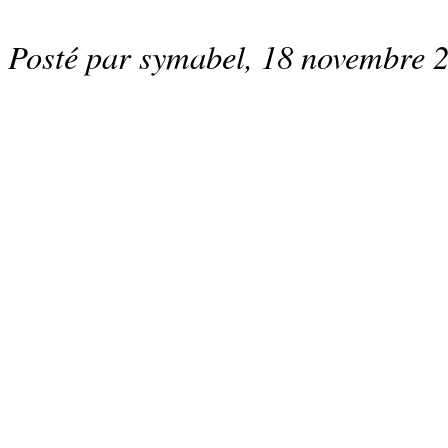
Posté par symabel, 18 novembre 