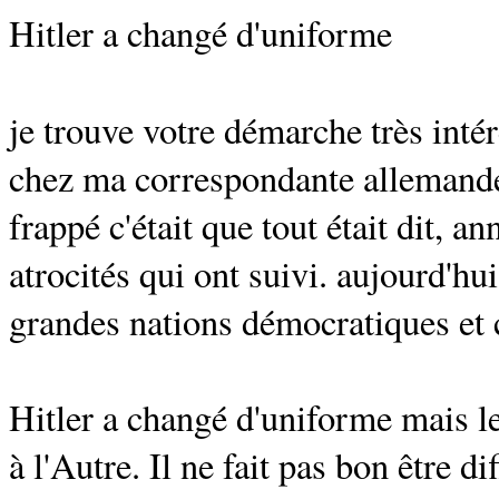
Hitler a changé d'uniforme
je trouve votre démarche très intér
chez ma correspondante allemande (
frappé c'était que tout était dit, a
atrocités qui ont suivi. aujourd'hu
grandes nations démocratiques et 
Hitler a changé d'uniforme mais l
à l'Autre. Il ne fait pas bon être dif