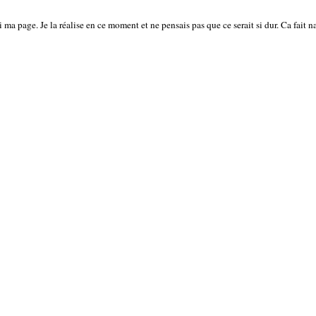
 ma page. Je la réalise en ce moment et ne pensais pas que ce serait si dur. Ca fait n