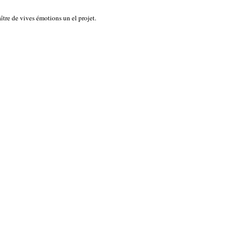
aître de vives émotions un el projet.